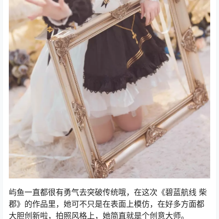
屿鱼一直都很有勇气去突破传统哦，在这次《碧蓝航线 柴
郡》的作品里，她可不只是在表面上模仿，在好多方面都
大胆创新啦，拍照风格上，她简直就是个创意大师。