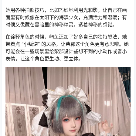
她用各种拍照技巧，比如巧妙地利用光和影，让自己在画
面里有时候像在太阳下的海滨少女，充满活力和温暖；有
时候又像藏在黑暗里的神秘精灵，透着神秘的感觉。
在诠释角色的时候，屿鱼还加了好多自己的独特想法，她
带着点 “小叛逆” 的风格，让柴郡这个角色更有意思啦。她
可能会在一些场景里给柴郡设计些想不到的小动作或者小
表情，让这个角色更生动、更立体。