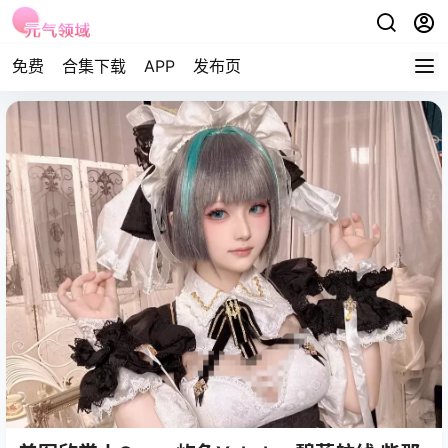
免费
合集下载
APP
发布页