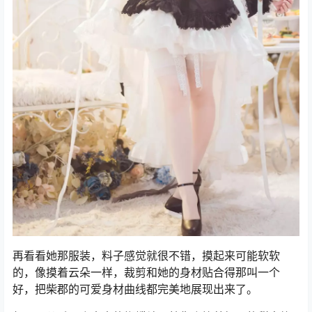
再看看她那服装，料子感觉就很不错，摸起来可能软软
的，像摸着云朵一样，裁剪和她的身材贴合得那叫一个
好，把柴郡的可爱身材曲线都完美地展现出来了。