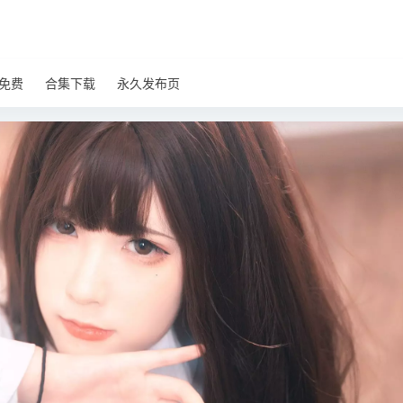
免费
合集下载
永久发布页