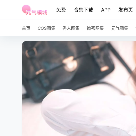
免费
合集下载
APP
发布页
首页
COS图集
秀人图集
微密图集
元气图集