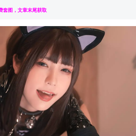
费套图，文章末尾获取