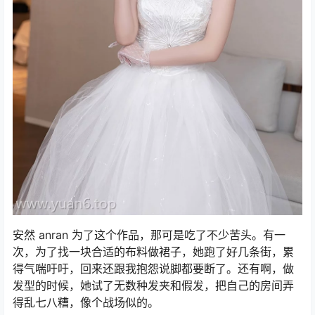
安然 anran 为了这个作品，那可是吃了不少苦头。有一
次，为了找一块合适的布料做裙子，她跑了好几条街，累
得气喘吁吁，回来还跟我抱怨说脚都要断了。还有啊，做
发型的时候，她试了无数种发夹和假发，把自己的房间弄
得乱七八糟，像个战场似的。