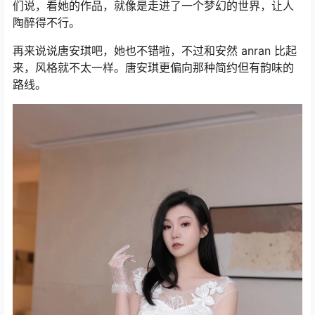
们说，看她的作品，就像是走进了一个梦幻的世界，让人
陶醉得不行。
再来说说唐安琪吧，她也不错啦，不过和安然 anran 比起
来，风格就不太一样。唐安琪更偏向那种简约但有韵味的
路线。