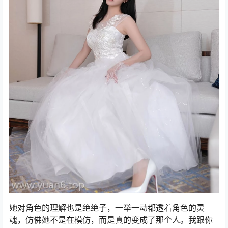
她对角色的理解也是绝绝子，一举一动都透着角色的灵
魂，仿佛她不是在模仿，而是真的变成了那个人。我跟你