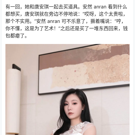
有一回，她和唐安琪一起去买道具。安然 anran 看到什么
都想买，唐安琪就在旁边不停地说：“哎呀，这个太贵啦，
那个不实用。”安然 anran 可不乐意了，撅着嘴说：“哼，
你不懂，这是为了艺术！”之后还是买了一堆东西回来，钱
包都瘪了。