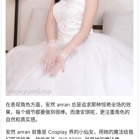
在表现角色方面，安然 anran 总是追求那种惊艳全场的效
果，每个细节都要做到很棒。而唐安琪呢，更注重角色的
自然和真实感。
安然 anran 就像是 Cosplay 界的小仙女，用她的魔法给我