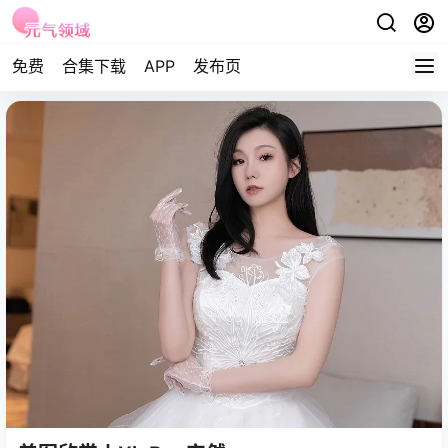
免费
合集下载
APP
发布页