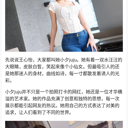
先说说王心怡，大家都叫她小夕juju。她有着一双水汪汪的
大眼睛，皮肤白皙，笑起来像个小仙女。但最吸引人的还
是她那迷人的身材，曲线如诗，每一寸都散发着诱人的光
彩。
小夕juju并不只是一个拍照打卡的网红，她还是一位才华横
溢的艺术家。她的作品充满了创意和独特的思想，每一次
展示都能引起网友的热议。她用自己的方式表达了对美的
追求，让人们看到了不同的世界。