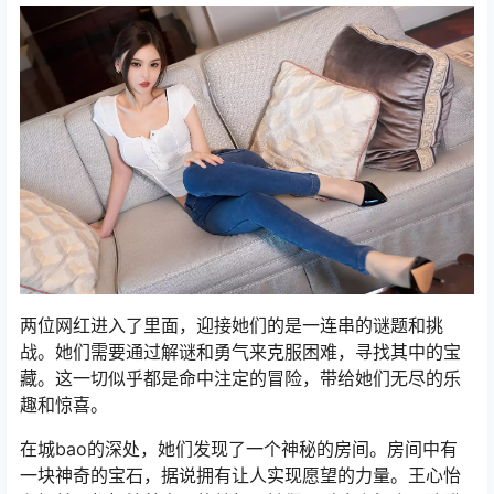
两位网红进入了里面，迎接她们的是一连串的谜题和挑
战。她们需要通过解谜和勇气来克服困难，寻找其中的宝
藏。这一切似乎都是命中注定的冒险，带给她们无尽的乐
趣和惊喜。
在城bao的深处，她们发现了一个神秘的房间。房间中有
一块神奇的宝石，据说拥有让人实现愿望的力量。王心怡