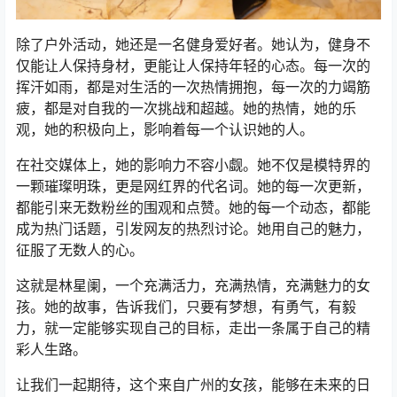
除了户外活动，她还是一名健身爱好者。她认为，健身不
仅能让人保持身材，更能让人保持年轻的心态。每一次的
挥汗如雨，都是对生活的一次热情拥抱，每一次的力竭筋
疲，都是对自我的一次挑战和超越。她的热情，她的乐
观，她的积极向上，影响着每一个认识她的人。
在社交媒体上，她的影响力不容小觑。她不仅是模特界的
一颗璀璨明珠，更是网红界的代名词。她的每一次更新，
都能引来无数粉丝的围观和点赞。她的每一个动态，都能
成为热门话题，引发网友的热烈讨论。她用自己的魅力，
征服了无数人的心。
这就是林星阑，一个充满活力，充满热情，充满魅力的女
孩。她的故事，告诉我们，只要有梦想，有勇气，有毅
力，就一定能够实现自己的目标，走出一条属于自己的精
彩人生路。
让我们一起期待，这个来自广州的女孩，能够在未来的日