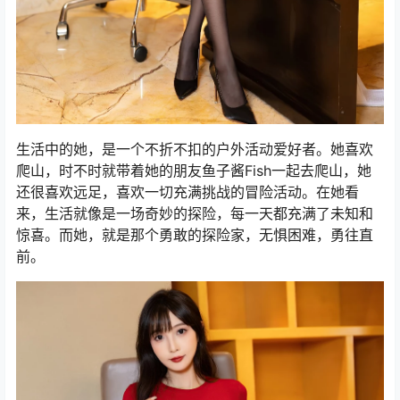
生活中的她，是一个不折不扣的户外活动爱好者。她喜欢
爬山，时不时就带着她的朋友鱼子酱Fish一起去爬山，她
还很喜欢远足，喜欢一切充满挑战的冒险活动。在她看
来，生活就像是一场奇妙的探险，每一天都充满了未知和
惊喜。而她，就是那个勇敢的探险家，无惧困难，勇往直
前。