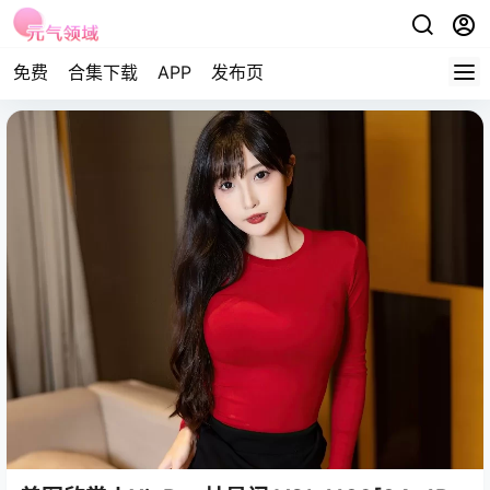
免费
合集下载
APP
发布页