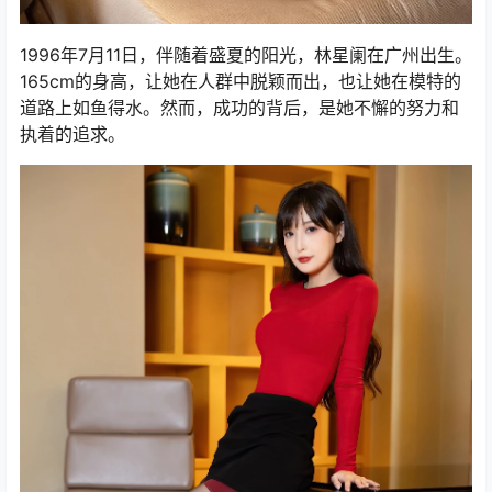
1996年7月11日，伴随着盛夏的阳光，林星阑在广州出生。
165cm的身高，让她在人群中脱颖而出，也让她在模特的
道路上如鱼得水。然而，成功的背后，是她不懈的努力和
执着的追求。