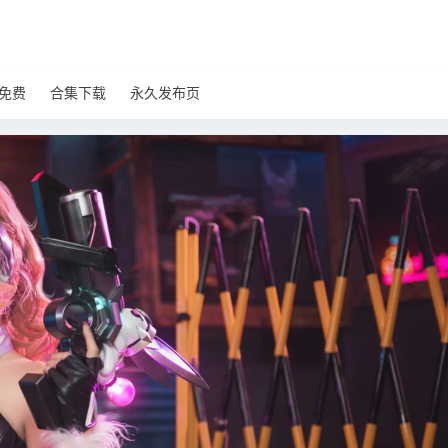
免费
合集下载
永久发布页