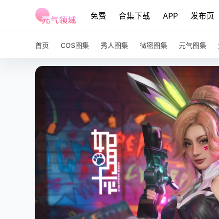
免费
合集下载
APP
发布页
首页
COS图集
秀人图集
微密图集
元气图集