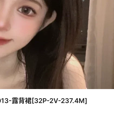
3-露背裙[32P-2V-237.4M]