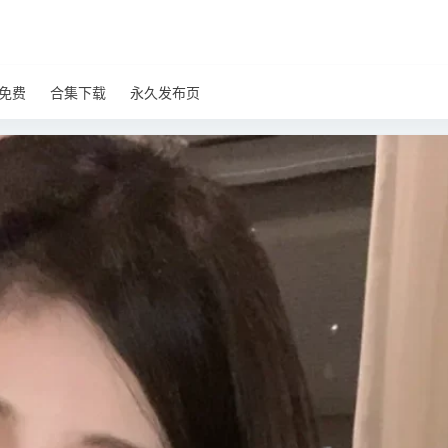
免费
合集下载
永久发布页