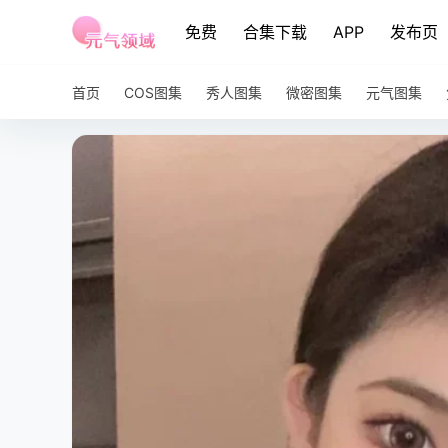
免费
合集下载
APP
发布页
首页
COS图集
秀人图集
微密图集
元气图集