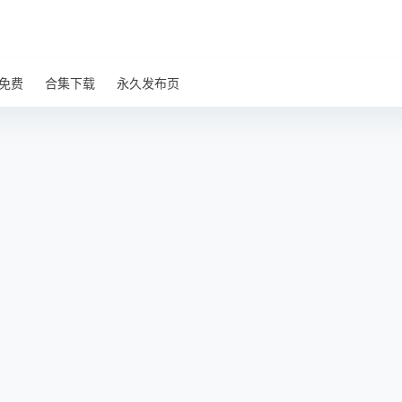
免费
合集下载
永久发布页