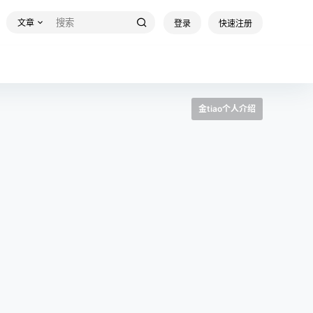
文章
登录
快速注册
金tiao个人介绍